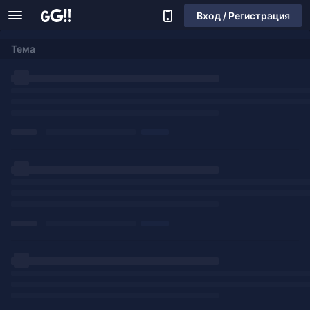
Вход / Регистрация
Тема