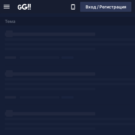
Вход / Регистрация
Тема