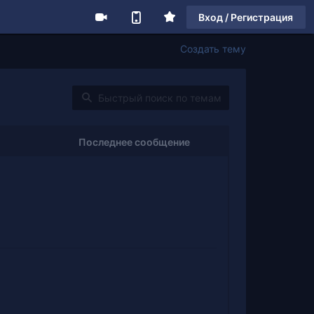
Вход / Регистрация
Создать тему
Последнее сообщение