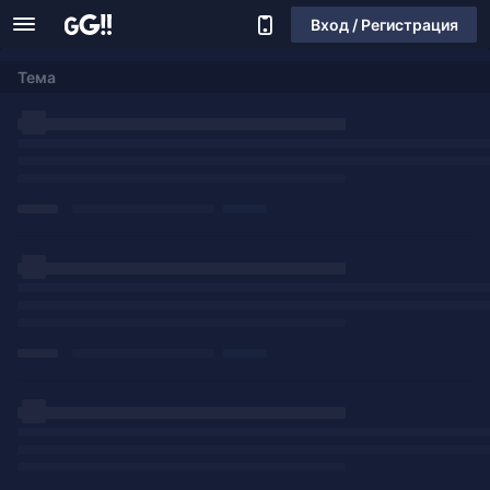
Вход / Регистрация
Тема