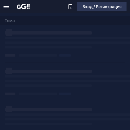
Вход / Регистрация
Тема