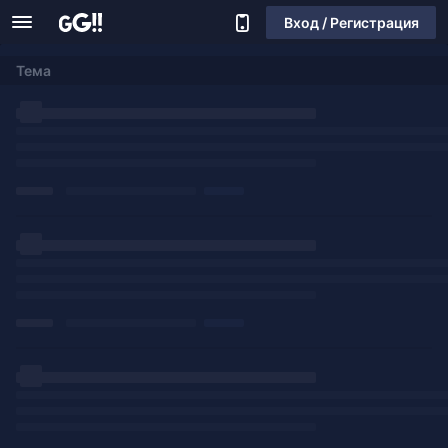
Вход / Регистрация
Тема