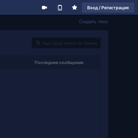
Вход / Регистрация
Создать тему
Последнее сообщение