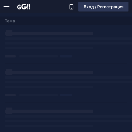
Вход / Регистрация
Тема