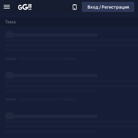
Вход / Регистрация
Тема