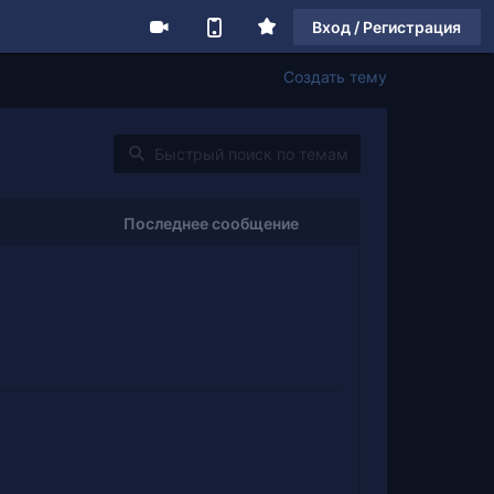
Вход / Регистрация
Создать тему
Последнее сообщение