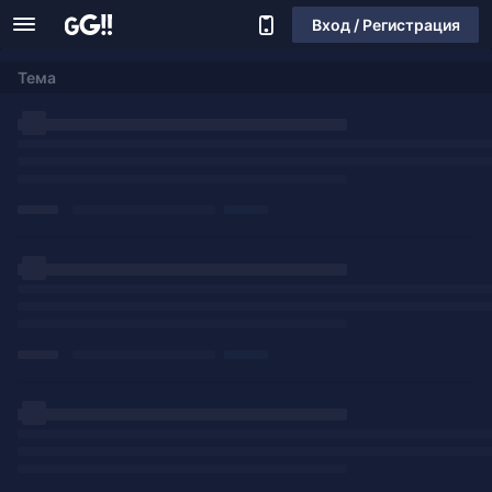
Вход / Регистрация
Тема