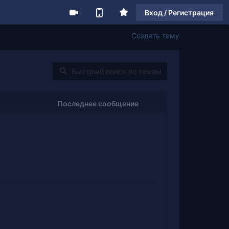
Вход / Регистрация
Создать тему
Последнее сообщение