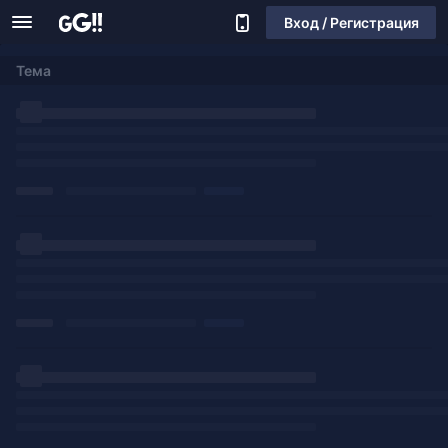
Вход / Регистрация
Тема