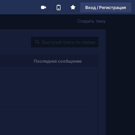
Вход / Регистрация
Создать тему
Последнее сообщение