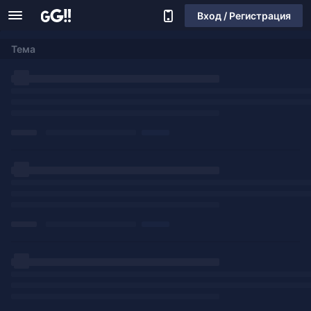
Вход / Регистрация
Тема