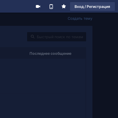
Вход / Регистрация
Создать тему
Последнее сообщение