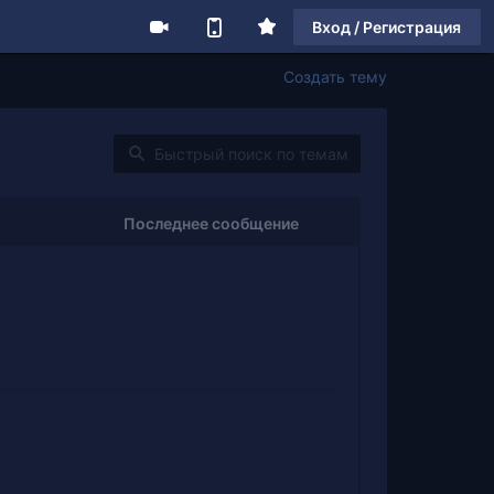
Вход / Регистрация
Создать тему
Последнее сообщение