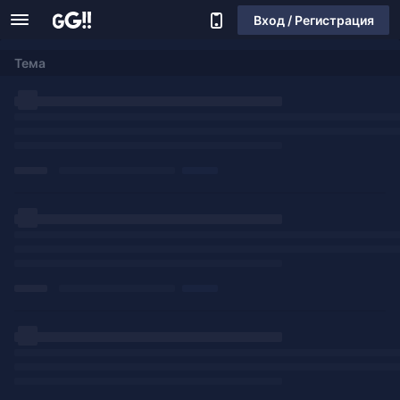
Вход / Регистрация
Тема