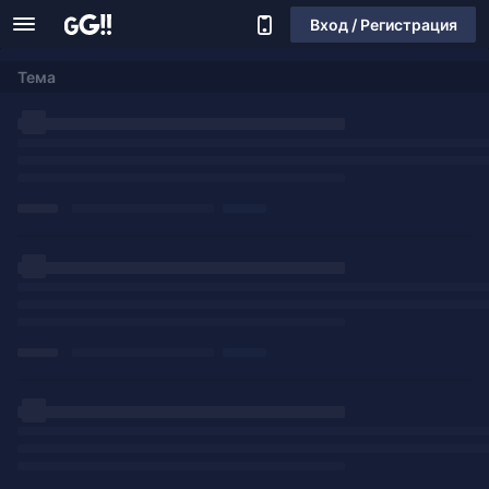
Вход / Регистрация
Тема