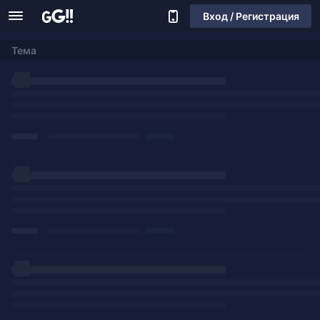
Вход / Регистрация
Тема