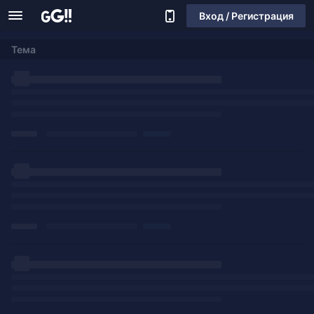
Вход / Регистрация
Тема