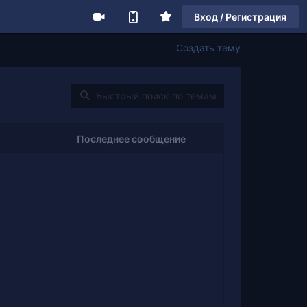
Вход / Регистрация
Создать тему
Последнее сообщение