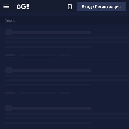
Вход / Регистрация
Тема