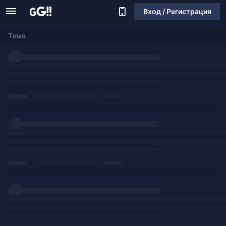
Вход / Регистрация
Тема