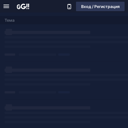
Вход / Регистрация
Тема