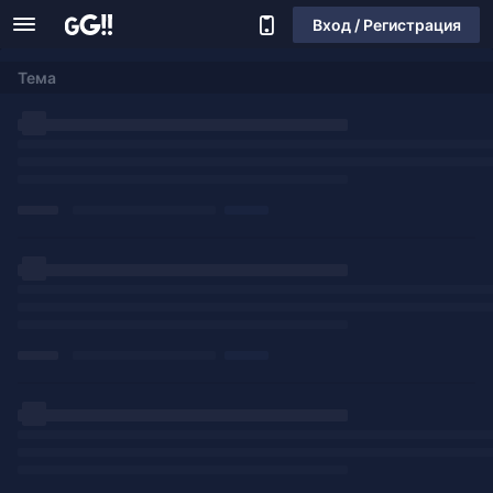
Вход / Регистрация
Тема