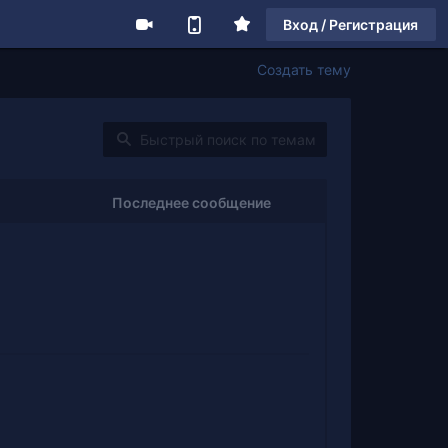
Вход / Регистрация
Создать тему
Последнее сообщение