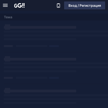
Вход / Регистрация
Тема