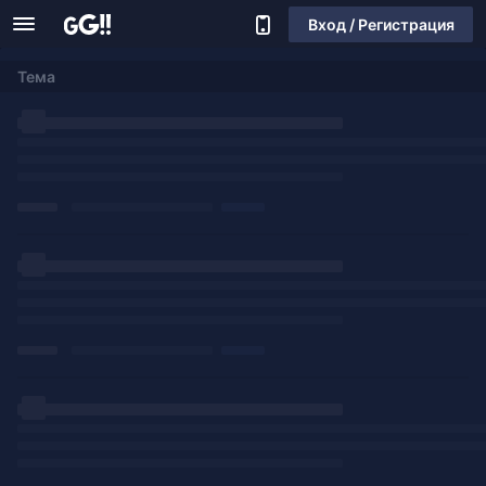
Вход / Регистрация
Тема