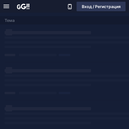
Вход / Регистрация
Тема