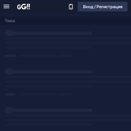
Вход / Регистрация
Тема