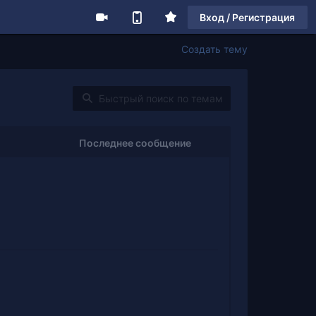
Вход / Регистрация
Создать тему
Последнее сообщение