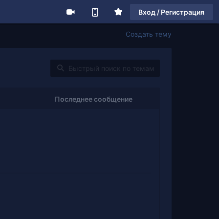
Вход / Регистрация
Создать тему
Последнее сообщение