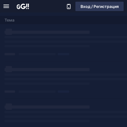
Вход / Регистрация
Тема