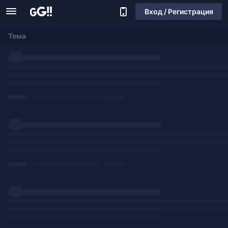
Вход / Регистрация
Тема