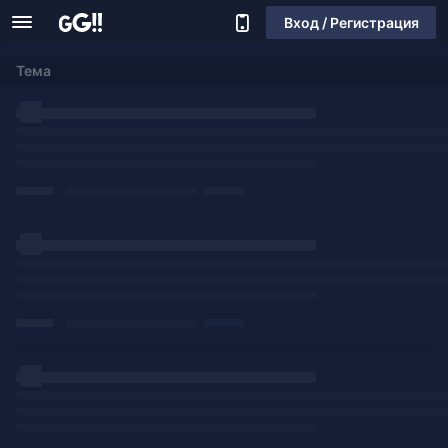
Вход / Регистрация
Тема