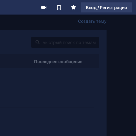
Вход / Регистрация
Создать тему
Последнее сообщение