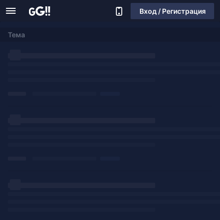
Вход / Регистрация
Тема