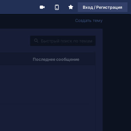
Вход / Регистрация
Создать тему
Последнее сообщение