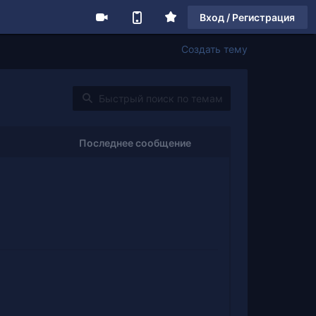
Вход / Регистрация
Создать тему
Последнее сообщение