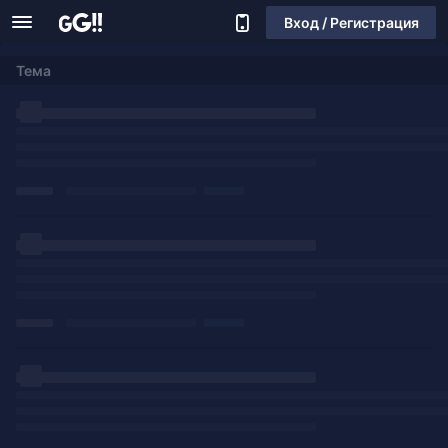
Вход / Регистрация
Тема