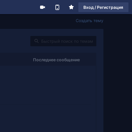
Вход / Регистрация
Создать тему
Последнее сообщение