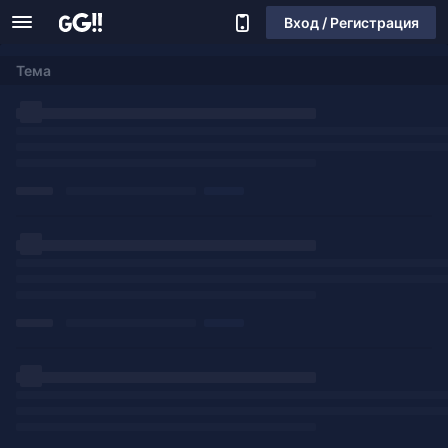
Вход / Регистрация
Тема