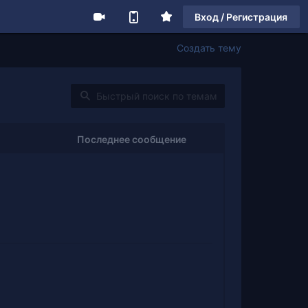
Вход / Регистрация
Создать тему
Последнее сообщение