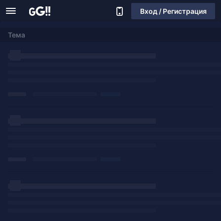
Вход / Регистрация
Тема