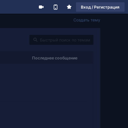
Вход / Регистрация
Создать тему
Последнее сообщение