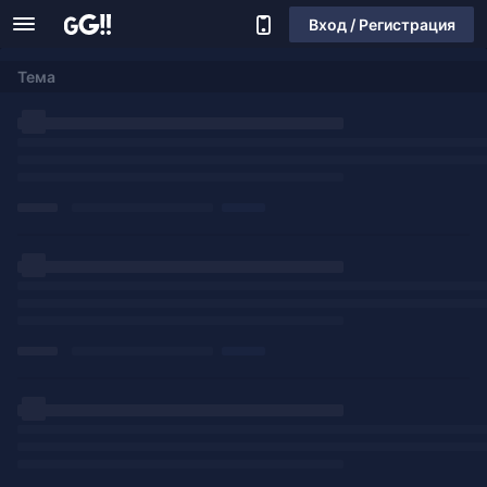
Вход / Регистрация
Тема