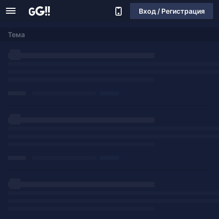
Вход / Регистрация
Тема