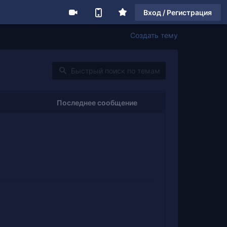
Вход / Регистрация
Создать тему
Последнее сообщение