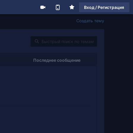
Вход / Регистрация
Создать тему
Последнее сообщение